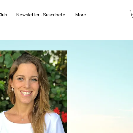
Club
Newsletter - Suscríbete.
More