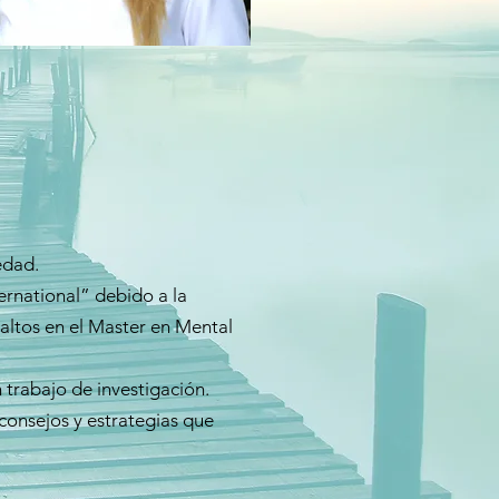
edad.
ernational” debido a la
ltos en el Master en Mental
 trabajo de investigación.
consejos y estrategias que