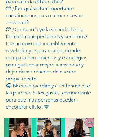
para salir de estos ciclos?
💭 ¿Por qué es tan importante
cuestionarnos para calmar nuestra
ansiedad?
💭 ¿Cómo influye la sociedad en la
forma en que pensamos y sentimos?
Fue un episodio increíblemente
revelador y esperanzador, donde
compartí herramientas y estrategias
para gestionar mejor la ansiedad y
dejar de ser rehenes de nuestra
propia mente.
🎧 No se lo pierdan y cuéntenme qué
les pareció. Si les gusta, ¡compártanlo
para que más personas puedan
encontrar alivio! 💙