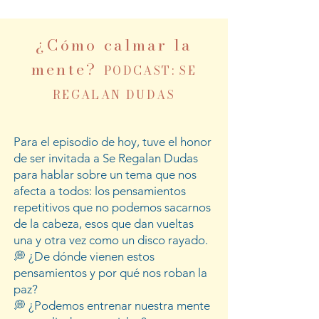
¿Cómo calmar la
mente?
PODCAST: SE
REGALAN DUDAS
Para el episodio de hoy, tuve el honor
de ser invitada a Se Regalan Dudas
para hablar sobre un tema que nos
afecta a todos: los pensamientos
repetitivos que no podemos sacarnos
de la cabeza, esos que dan vueltas
una y otra vez como un disco rayado.
💭 ¿De dónde vienen estos
pensamientos y por qué nos roban la
paz?
💭 ¿Podemos entrenar nuestra mente