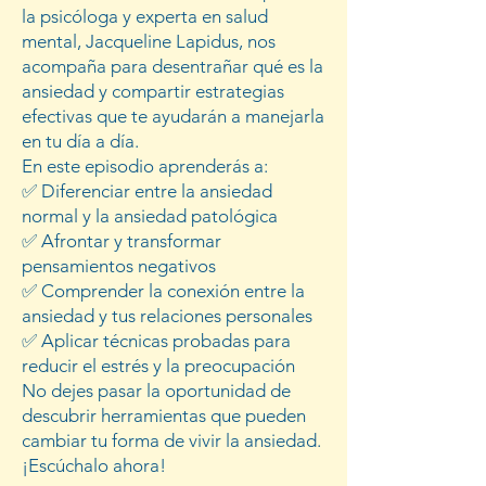
la psicóloga y experta en salud
mental, Jacqueline Lapidus, nos
acompaña para desentrañar qué es la
ansiedad y compartir estrategias
efectivas que te ayudarán a manejarla
en tu día a día.
En este episodio aprenderás a:
✅ Diferenciar entre la ansiedad
normal y la ansiedad patológica
✅ Afrontar y transformar
pensamientos negativos
✅ Comprender la conexión entre la
ansiedad y tus relaciones personales
✅ Aplicar técnicas probadas para
reducir el estrés y la preocupación
No dejes pasar la oportunidad de
descubrir herramientas que pueden
cambiar tu forma de vivir la ansiedad.
¡Escúchalo ahora!