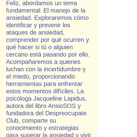
Feliz, abordamos un tema
fundamental: El manejo de la
ansiedad. Exploraremos cómo
identificar y prevenir los
ataques de ansiedad,
comprender por qué ocurren y
qué hacer si tú o alguien
cercano está pasando por ello.
Acompañaremos a quienes
luchan con la incertidumbre y
el miedo, proporcionando
herramientas para enfrentar
estos momentos difíciles. La
psicóloga Jacqueline Lapidus,
autora del libro AnsioSOS y
fundadora del Despreocupate
Club, comparte su
conocimiento y estrategias
para superar la ansiedad y vivir