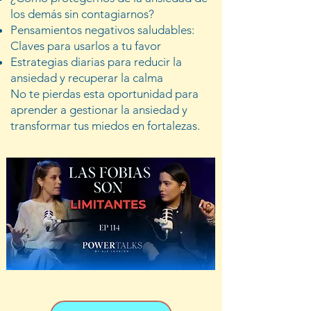
los demás sin contagiarnos?
Pensamientos negativos saludables:
Claves para usarlos a tu favor
Estrategias diarias para reducir la
ansiedad y recuperar la calma
No te pierdas esta oportunidad para
aprender a gestionar la ansiedad y
transformar tus miedos en fortalezas.