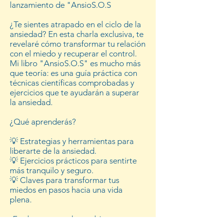
lanzamiento de "AnsioS.O.S
¿Te sientes atrapado en el ciclo de la
ansiedad? En esta charla exclusiva, te
revelaré cómo transformar tu relación
con el miedo y recuperar el control.
Mi libro "AnsioS.O.S" es mucho más
que teoría: es una guía práctica con
técnicas científicas comprobadas y
ejercicios que te ayudarán a superar
la ansiedad.
¿Qué aprenderás?
💡
Estrategias y herramientas para
liberarte de la ansiedad.
💡
Ejercicios prácticos para sentirte
más tranquilo y seguro.
💡
Claves para transformar tus
miedos en pasos hacia una vida
plena.