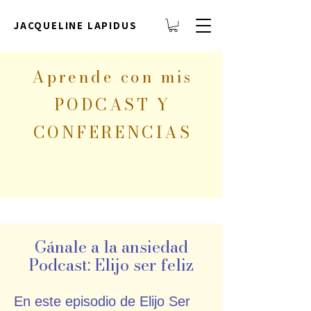
JACQUELINE LAPIDUS
Aprende con mis
PODCAST Y
CONFERENCIAS
Gánale a la ansiedad
Podcast: Elijo ser feliz
En este episodio de Elijo Ser