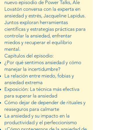
nuevo episodio de Power Talks, Ale
Lovatón conversa con la experta en
ansiedad y estrés, Jacqueline Lapidus.
Juntos exploran herramientas
científicas y estrategias prácticas para
controlar la ansiedad, enfrentar
miedos y recuperar el equilibrio
mental.
Capítulos del episodio:
¿Por qué sentimos ansiedad y cómo
manejar la incertidumbre?
La relación entre miedo, fobias y
ansiedad extrema
Exposición: La técnica más efectiva
para superar la ansiedad
Cómo dejar de depender de rituales y
reaseguros para calmarte
La ansiedad y su impacto en la
productividad y el perfeccionismo
¿Cómo protegernos de la ansiedad de