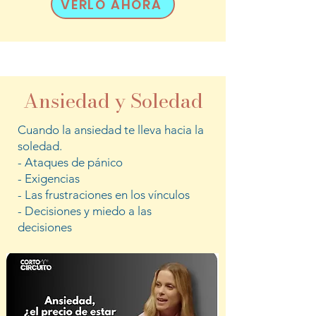
VERLO AHORA
Ansiedad y Soledad
Cuando la ansiedad te lleva hacia la
soledad.
- Ataques de pánico
- Exigencias
- Las frustraciones en los vínculos
- Decisiones y miedo a las
decisiones