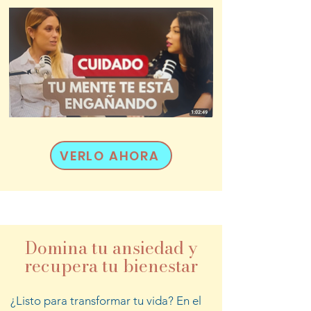
VERLO AHORA
Domina tu ansiedad y
recupera tu bienestar
¿Listo para transformar tu vida? En el