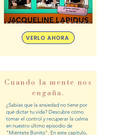
VERLO AHORA
Cuando la mente nos
engaña.
¿Sabías que la ansiedad no tiene por
qué dictar tu vida? Descubre cómo
tomar el control y recuperar la calma
en nuestro último episodio de
"Miéntete Bonito". En este capítulo,