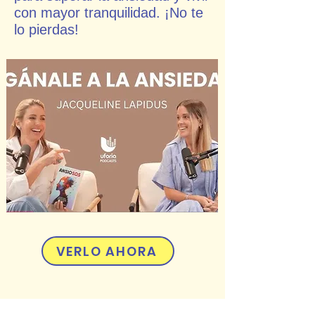
con mayor tranquilidad. ¡No te
lo pierdas!
VERLO AHORA