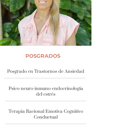
POSGRADOS
Posgrado en Trastornos de Ansiedad
Psico-neuro-inmuno-endocrinología
del estrés
Terapia Racional Emotiva Cognitivo
Conductual