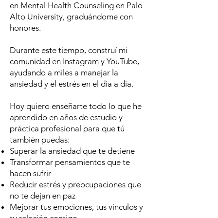
en Mental Health Counseling en Palo
Alto University, graduándome con
honores.
Durante este tiempo, construí mi
comunidad en Instagram y YouTube,
ayudando a miles a manejar la
ansiedad y el estrés en el día a día.
Hoy quiero enseñarte todo lo que he
aprendido en años de estudio y
práctica profesional para que tú
también puedas:
Superar la ansiedad que te detiene
Transformar pensamientos que te
hacen sufrir
Reducir estrés y preocupaciones que
no te dejan en paz
Mejorar tus emociones, tus vínculos y