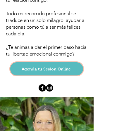
tu relación contigo.
Todo mi recorrido profesional se
traduce en un solo milagro: ayudar a
personas como tú a ser más felices
cada día.
¿Te animas a dar el primer paso hacia
tu libertad emocional conmigo?
Agenda tu Sesion Online