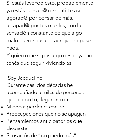
Si estás leyendo esto, probablemente
ya estás cansad@ de sentirte así:
agotad@ por pensar de más,
atrapad@ por tus miedos, con la
sensación constante de que algo
malo puede pasar… aunque no pase
nada.
Y quiero que sepas algo desde ya: no
tenés que seguir viviendo así.
Soy Jacqueline
Durante casi dos décadas he
acompañado a miles de personas
que, como tu, llegaron con:
Miedo a perder el control
Preocupaciones que no se apagan
Pensamientos anticipatorios que
desgastan
Sensación de “no puedo más”