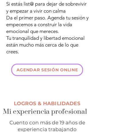
Si estás list@ para dejar de sobrevivir
y empezar a vivir con calma
Da el primer paso. Agenda tu sesión y
empecemos a construir la vida
emocional que mereces.
Tu tranquilidad y libertad emocional
están mucho más cerca de lo que
crees.
AGENDAR SESIÓN ONLINE
LOGROS & HABILIDADES
Mi experiencia profesional
Cuento con más de 19 años de
experiencia trabajando