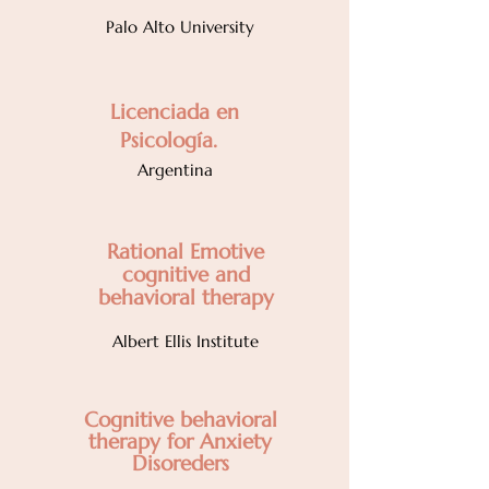
Palo Alto University
Licenciada en
Psicología.
Argentina
Rational Emotive
cognitive and
behavioral therapy
Albert Ellis Institute
Cognitive behavioral
therapy for Anxiety
Disoreders