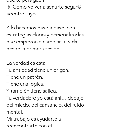
🔹 Cómo volver a sentirte segur@
adentro tuyo
Y lo hacemos paso a paso, con
estrategias claras y personalizadas
que empiezan a cambiar tu vida
desde la primera sesión.
La verdad es esta
Tu ansiedad tiene un origen.
Tiene un patrón.
Tiene una lógica.
Y también tiene salida.
Tu verdadero yo está ahí… debajo
del miedo, del cansancio, del ruido
mental.
Mi trabajo es ayudarte a
reencontrarte con él.