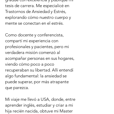
tesis de carrera. Me especialicé en
Trastornos de Ansiedad y Estrés,
explorando cómo nuestro cuerpo y
mente se conectan en el estrés.
Como docente y conferencista,
compartí mi experiencia con
profesionales y pacientes, pero mi
verdadera misión comenzó al
acompañar personas en sus hogares,
viendo cómo poco a poco
recuperaban su libertad. Allí entendí
algo fundamental: la ansiedad se
puede superar, por más atrapante
que parezca.
Mi viaje me llevó a USA, donde, entre
aprender inglés, estudiar y criar a mi
hija recién nacida, obtuve mi Master