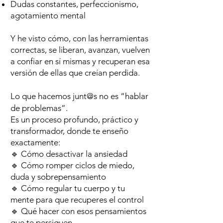
Dudas constantes, perfeccionismo,
agotamiento mental
Y he visto cómo, con las herramientas
correctas, se liberan, avanzan, vuelven
a confiar en sí mismas y recuperan esa
versión de ellas que creían perdida.
Lo que hacemos junt@s no es “hablar
de problemas”.
Es un proceso profundo, práctico y
transformador, donde te enseño
exactamente:
🔹 Cómo desactivar la ansiedad
🔹 Cómo romper ciclos de miedo,
duda y sobrepensamiento
🔹 Cómo regular tu cuerpo y tu
mente para que recuperes el control
🔹 Qué hacer con esos pensamientos
que te persiguen