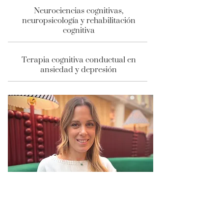
Neurociencias cognitivas,
neuropsicología y rehabilitación
cognitiva
Terapia cognitiva conductual en
ansiedad y depresión