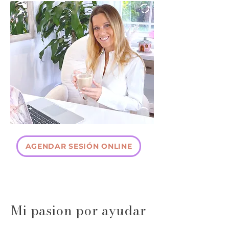
AGENDAR SESIÓN ONLINE
Mi pasion por ayudar