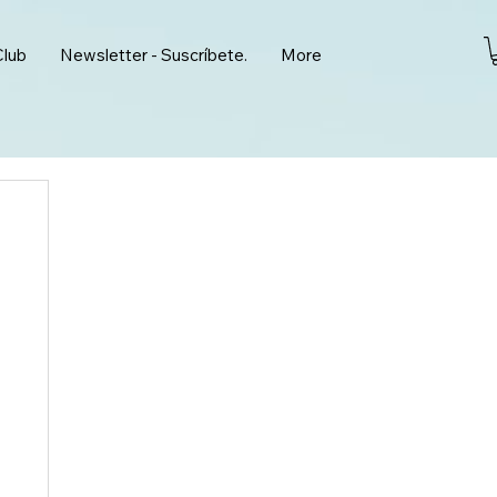
Club
Newsletter - Suscríbete.
More