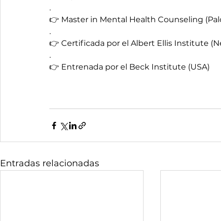
.
👉 Master in Mental Health Counseling (Palo
.
👉 Certificada por el Albert Ellis Institute (
.
👉 Entrenada por el Beck Institute (USA) 
Entradas relacionadas