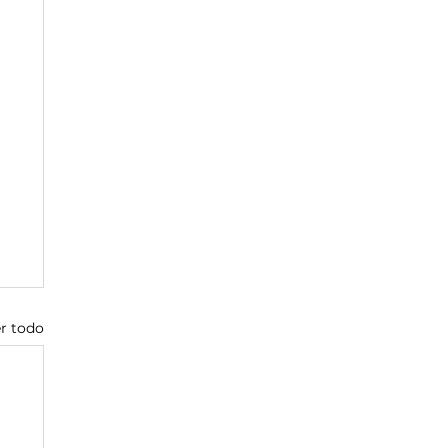
r todo