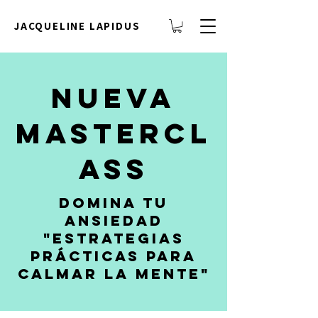
JACQUELINE LAPIDUS
Nueva
Mastercl
ass
Domina tu
ansiedad
"Estrategias
prácticas para
calmar la mente"