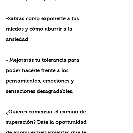
-Sabrás como exponerte a tus
miedos y cómo aburrir a la
ansiedad
- Mejorarás tu tolerancia para
poder hacerle frente a los
pensamientos, emociones y
sensaciones desagradables.
¿Quieres comenzar el camino de
superación? Date la oportunidad
de aprender herramientas que te