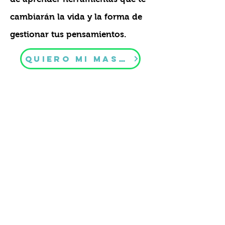
cambiarán la vida y la forma de
gestionar tus pensamientos.
Quiero mi Masterclass