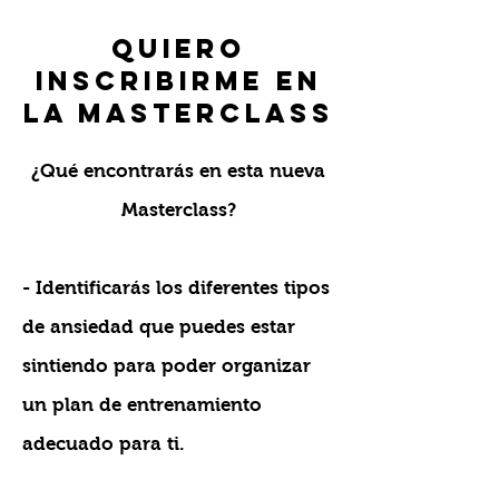
Quiero
inscribirme en
la MAsterclass
¿Qué encontrarás en esta nueva
Masterclass?
- Identificarás los diferentes tipos
de ansiedad que puedes estar
sintiendo para poder organizar
un plan de entrenamiento
adecuado para ti.