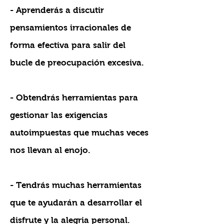
- Aprenderás a discutir
pensamientos irracionales de
forma efectiva para salir del
bucle de preocupación excesiva.
- Obtendrás herramientas para
gestionar las exigencias
autoimpuestas que muchas veces
nos llevan al enojo.
- Tendrás muchas herramientas
que te ayudarán a desarrollar el
disfrute y la alegria personal.