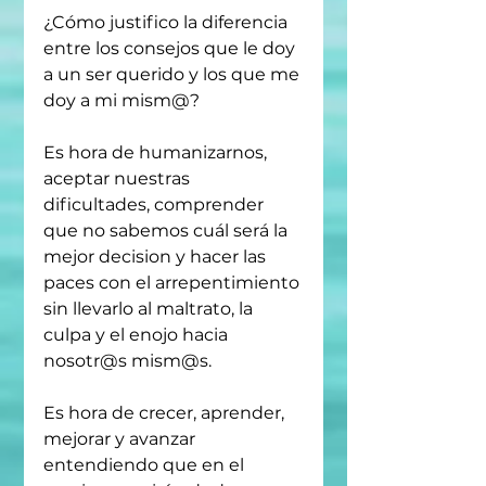
¿Cómo justifico la diferencia 
entre los consejos que le doy 
a un ser querido y los que me 
doy a mi mism@?
Es hora de humanizarnos, 
aceptar nuestras 
dificultades, comprender 
que no sabemos cuál será la 
mejor decision y hacer las 
paces con el arrepentimiento 
sin llevarlo al maltrato, la 
culpa y el enojo hacia 
nosotr@s mism@s.
Es hora de crecer, aprender, 
mejorar y avanzar 
entendiendo que en el 