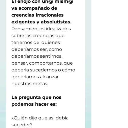
El enojo con un@ mism@ 
va acompañado de 
creencias irracionales 
exigentes y absolutistas. 
Pensamientos idealizados 
sobre las creencias que 
tenemos de: quienes 
deberíamos ser, como 
deberíamos sentirnos, 
pensar, comportarnos, que 
debería sucedernos o cómo 
deberíamos alcanzar 
nuestras metas.
La pregunta que nos 
podemos hacer es:
¿Quién dijo que asi debía 
suceder?