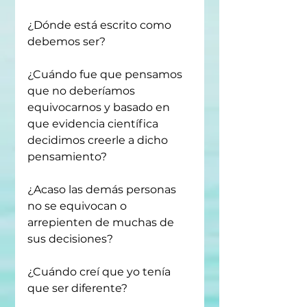
¿Dónde está escrito como 
debemos ser?
¿Cuándo fue que pensamos 
que no deberíamos 
equivocarnos y basado en 
que evidencia científica 
decidimos creerle a dicho 
pensamiento?
¿Acaso las demás personas 
no se equivocan o 
arrepienten de muchas de 
sus decisiones?
¿Cuándo creí que yo tenía 
que ser diferente?