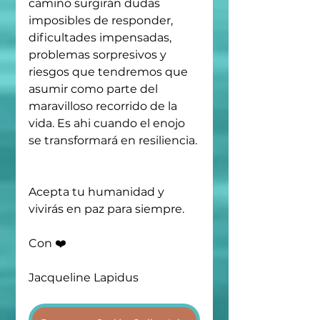
camino surgirán dudas 
imposibles de responder, 
dificultades impensadas, 
problemas sorpresivos y 
riesgos que tendremos que 
asumir como parte del 
maravilloso recorrido de la 
vida. Es ahi cuando el enojo 
se transformará en resiliencia. 
Acepta tu humanidad y 
vivirás en paz para siempre.
Con ❤️
Jacqueline Lapidus