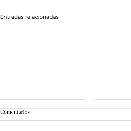
Entradas relacionadas
Comentarios