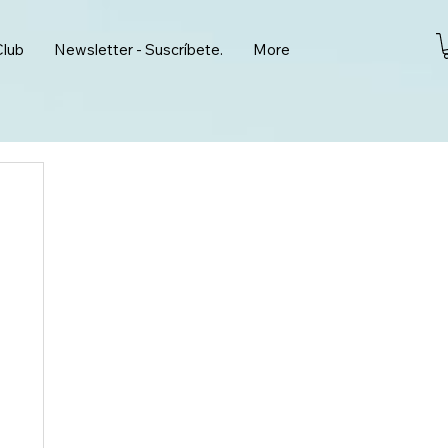
Club
Newsletter - Suscríbete.
More