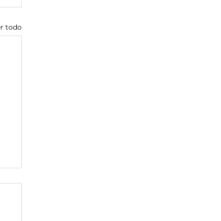
r todo