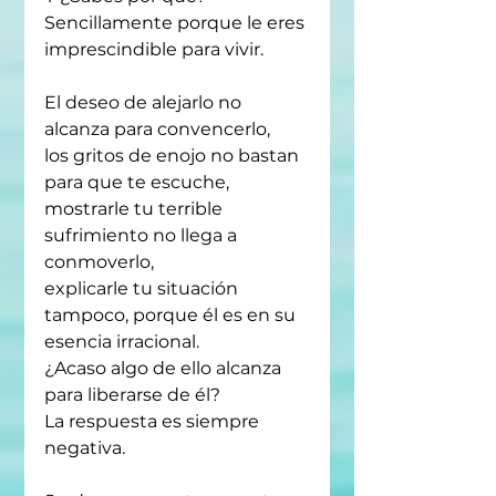
Sencillamente porque le eres 
imprescindible para vivir.
El deseo de alejarlo no 
alcanza para convencerlo,
los gritos de enojo no bastan 
para que te escuche,
mostrarle tu terrible 
sufrimiento no llega a 
conmoverlo,
explicarle tu situación 
tampoco, porque él es en su 
esencia irracional. 
¿Acaso algo de ello alcanza 
para liberarse de él?
La respuesta es siempre 
negativa.