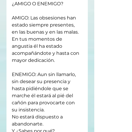
¿AMIGO O ENEMIGO?
AMIGO: Las obsesiones han 
estado siempre presentes, 
en las buenas y en las malas. 
En tus momentos de 
angustia él ha estado 
acompañándote y hasta con 
mayor dedicación.
ENEMIGO: Aun sin llamarlo, 
sin desear su presencia y 
hasta pidiéndole que se 
marche él estará al pié del 
cañón para provocarte con 
su insistencia.
No estará dispuesto a 
abandonarte.
Y ¿Sabes por qué?