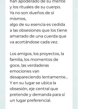
han apoderado de su mente 
y los rituales de su cuerpo.
Ya no son dueños de sí 
mismos,
algo de su esencia es cedida 
a las obsesiones que los tiene 
amarrado de una cuerda que 
va acortándose cada vez.
Los amigos, los proyectos, la 
familia, los momentos de 
goce, las verdaderas 
emociones van 
desapareciendo lentamente...
Y en su lugar se ubica la 
obsesión, eje central que 
pretende y demanda para sí 
un lugar preferencial.