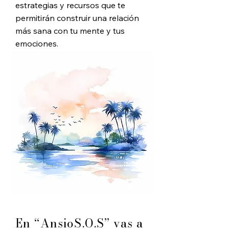
estrategias y
recursos que te
permitirán construir una relación
más sana con tu mente y tus
emociones.
En “AnsioS.O.S” vas a