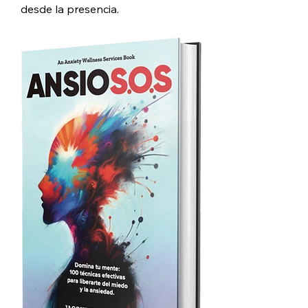
desde la presencia.