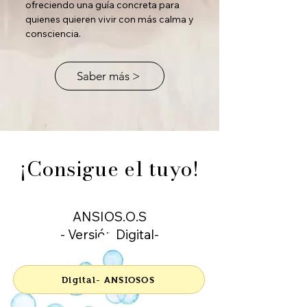
ofreciendo una guía concreta para
quienes quieren vivir con más calma y
consciencia.
Saber más >
¡Consigue el tuyo!
ANSIOS.O.S
- Versión Digital-
Digital- ANSIOSOS