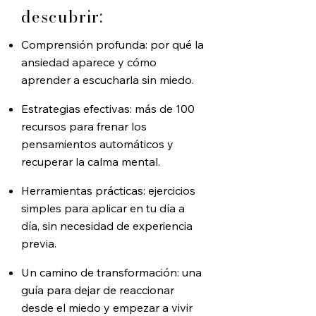
descubrir:
Comprensión profunda: por qué la
ansiedad aparece y cómo
aprender a escucharla sin miedo.
Estrategias efectivas: más de 100
recursos para frenar los
pensamientos automáticos y
recuperar la calma mental.
Herramientas prácticas: ejercicios
simples para aplicar en tu día a
día, sin necesidad de experiencia
previa.
Un camino de transformación: una
guía para dejar de reaccionar
desde el miedo y empezar a vivir